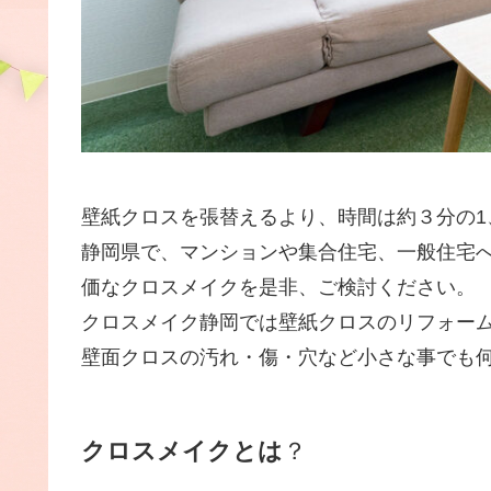
壁紙クロスを張替えるより、時間は約３分の1
静岡県で、マンションや集合住宅、一般住宅へ
価なクロスメイクを是非、ご検討ください。
クロスメイク静岡では壁紙クロスのリフォーム
壁面クロスの汚れ・傷・穴など小さな事でも
クロスメイクとは
？