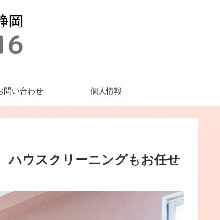
お問い合わせ
個人情報
グもお任せ