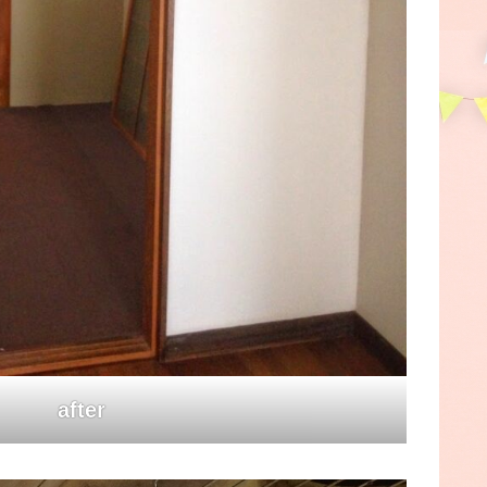
after