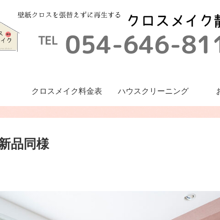
クロスメイク料金表
ハウスクリーニング
新品同様
スクリーニン