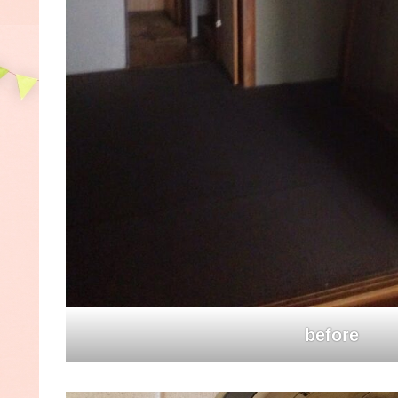
before