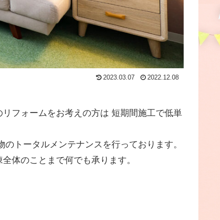
2023.03.07
2022.12.08
リフォームをお考えの方は 短期間施工で低単
物のトータルメンテナンスを行っております。
棟全体のことまで何でも承ります。