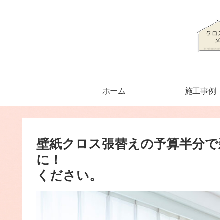
ホーム
施工事例
壁紙クロス張替えの予算半分で
に！ ハウ
ください。