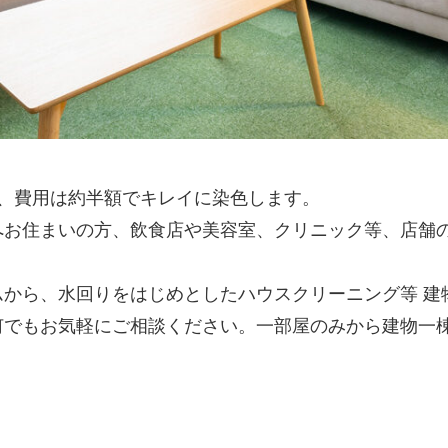
、費用は約半額でキレイに染色します。
お住まいの方、飲食店や美容室、クリニック等、店舗の
から、水回りをはじめとしたハウスクリーニング等 建
何でもお気軽にご相談ください。一部屋のみから建物一