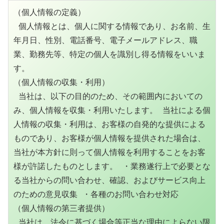
（個人情報の定義）

 個人情報とは、個人に関する情報であり、お名前、生
年月日、性別、電話番号、電子メールアドレス、職
業、勤務先等、特定の個人を識別し得る情報をいいま
す。 

（個人情報の収集・利用）

 当社は、以下の目的のため、その範囲内においての
み、個人情報を収集・利用いたします。 当社による個
人情報の収集・利用は、お客様の自発的な提供による
ものであり、お客様が個人情報を提供された場合は、
当社が本方針に則って個人情報を利用することをお客
様が許諾したものとします。 ・業務遂行上で必要とな
る当社からの問い合わせ、確認、およびサービス向上
のための意見収集 ・各種のお問い合わせ対応 

（個人情報の第三者提供）

 当社は、法令に基づく場合等正当な理由によらない限