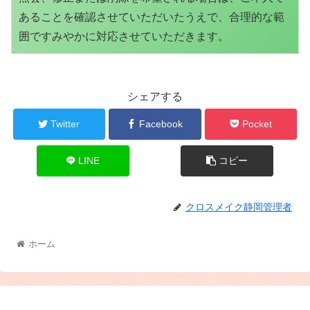
あることを確認させていただいたうえで、合理的な範
囲ですみやかに対応させていただきます。
シェアする
Twitter
Facebook
Pocket
LINE
コピー
クロスメイク静岡管理者
ホーム