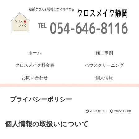
ホーム
施工事例
クロスメイク料金表
ハウスクリーニング
お問い合わせ
個人情報
プライバシーポリシー
2023.01.10
2022.12.08
個人情報の取扱いについて