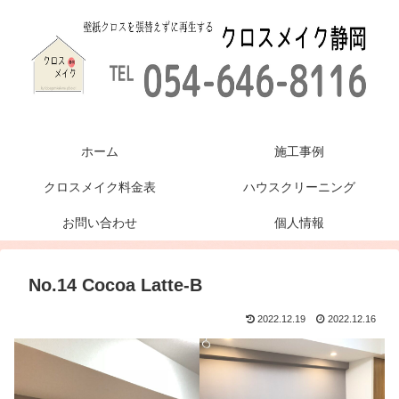
ホーム
施工事例
クロスメイク料金表
ハウスクリーニング
お問い合わせ
個人情報
No.14 Cocoa Latte-B
2022.12.19
2022.12.16