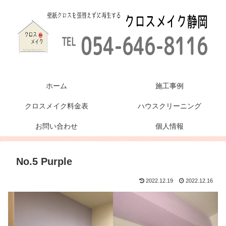
ホーム
施工事例
クロスメイク料金表
ハウスクリーニング
お問い合わせ
個人情報
No.5 Purple
2022.12.19
2022.12.16