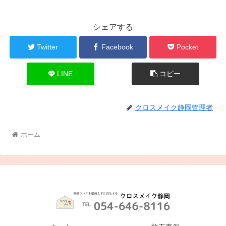
シェアする
Twitter
Facebook
Pocket
LINE
コピー
クロスメイク静岡管理者
ホーム